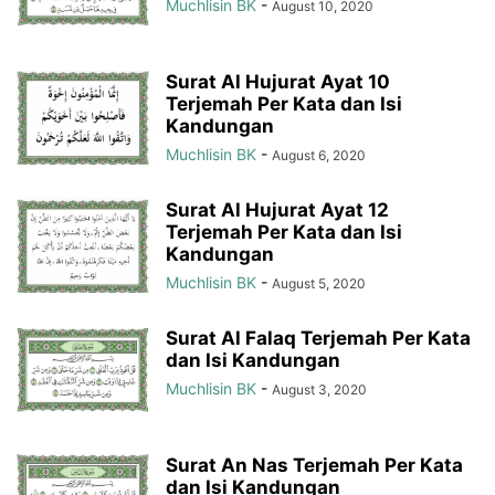
Muchlisin BK
-
August 10, 2020
Surat Al Hujurat Ayat 10
Terjemah Per Kata dan Isi
Kandungan
Muchlisin BK
-
August 6, 2020
Surat Al Hujurat Ayat 12
Terjemah Per Kata dan Isi
Kandungan
Muchlisin BK
-
August 5, 2020
Surat Al Falaq Terjemah Per Kata
dan Isi Kandungan
Muchlisin BK
-
August 3, 2020
Surat An Nas Terjemah Per Kata
dan Isi Kandungan