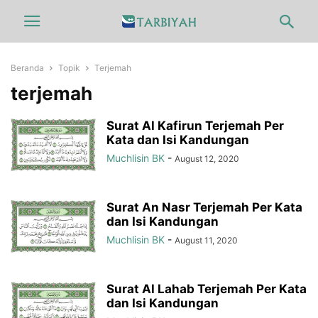
Beranda
Topik
Terjemah
terjemah
Surat Al Kafirun Terjemah Per
Kata dan Isi Kandungan
Muchlisin BK
-
August 12, 2020
Surat An Nasr Terjemah Per Kata
dan Isi Kandungan
Muchlisin BK
-
August 11, 2020
Surat Al Lahab Terjemah Per Kata
dan Isi Kandungan