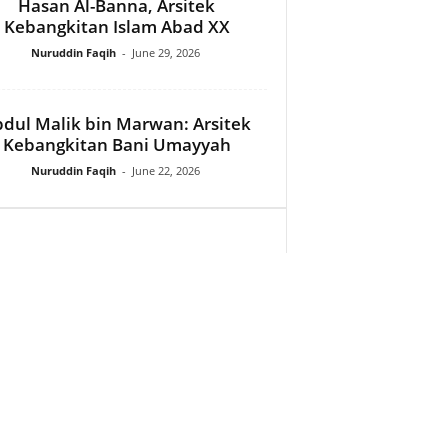
Hasan Al-Banna, Arsitek
Kebangkitan Islam Abad XX
Nuruddin Faqih
-
June 29, 2026
dul Malik bin Marwan: Arsitek
Kebangkitan Bani Umayyah
Nuruddin Faqih
-
June 22, 2026