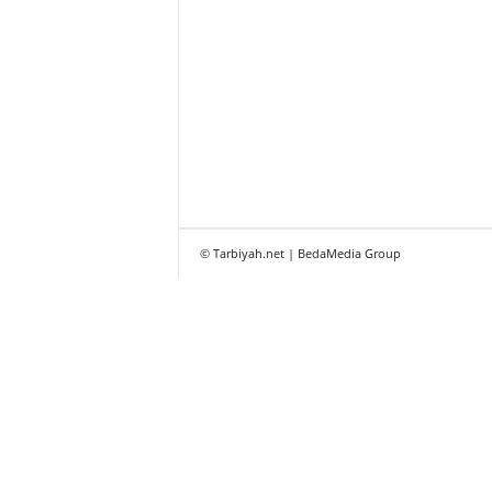
© Tarbiyah.net | BedaMedia Group