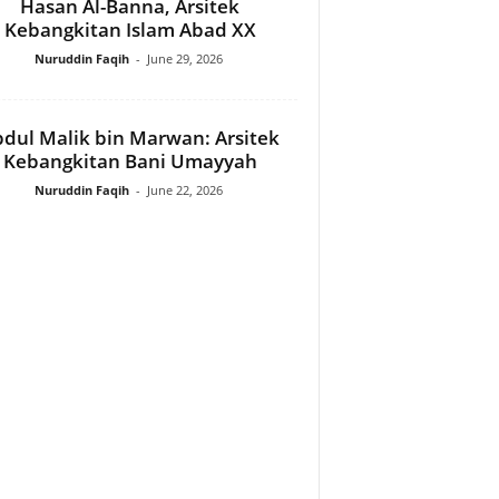
Hasan Al-Banna, Arsitek
Kebangkitan Islam Abad XX
Nuruddin Faqih
-
June 29, 2026
dul Malik bin Marwan: Arsitek
Kebangkitan Bani Umayyah
Nuruddin Faqih
-
June 22, 2026