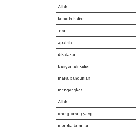
Allah
kepada kalian
dan
apabila
dikatakan
bangunlah kalian
maka bangunlah
mengangkat
Allah
orang-orang yang
mereka beriman