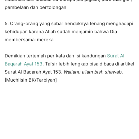
pembelaan dan pertolongan.
5. Orang-orang yang sabar hendaknya tenang menghadapi
kehidupan karena Allah sudah menjamin bahwa Dia
membersamai mereka.
Demikian terjemah per kata dan isi kandungan
Surat Al
Baqarah Ayat 153
. Tafsir lebih lengkap bisa dibaca di artikel
Surat Al Baqarah Ayat 153.
Wallahu a’lam bish shawab
.
[Muchlisin BK/Tarbiyah]