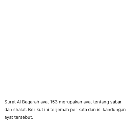
Surat Al Baqarah ayat 153 merupakan ayat tentang sabar
dan shalat. Berikut ini terjemah per kata dan isi kandungan
ayat tersebut.