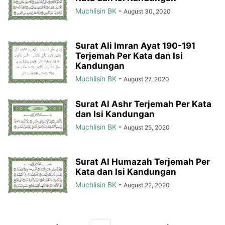
Muchlisin BK
-
August 30, 2020
Surat Ali Imran Ayat 190-191
Terjemah Per Kata dan Isi
Kandungan
Muchlisin BK
-
August 27, 2020
Surat Al Ashr Terjemah Per Kata
dan Isi Kandungan
Muchlisin BK
-
August 25, 2020
Surat Al Humazah Terjemah Per
Kata dan Isi Kandungan
Muchlisin BK
-
August 22, 2020