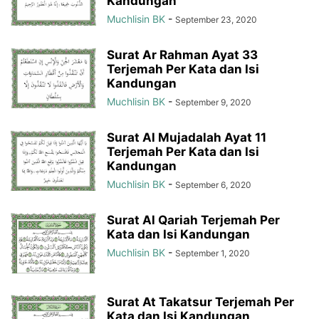
Kandungan
Muchlisin BK
-
September 23, 2020
Surat Ar Rahman Ayat 33
Terjemah Per Kata dan Isi
Kandungan
Muchlisin BK
-
September 9, 2020
Surat Al Mujadalah Ayat 11
Terjemah Per Kata dan Isi
Kandungan
Muchlisin BK
-
September 6, 2020
Surat Al Qariah Terjemah Per
Kata dan Isi Kandungan
Muchlisin BK
-
September 1, 2020
Surat At Takatsur Terjemah Per
Kata dan Isi Kandungan